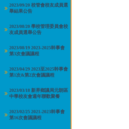
2023/09/20 校管會校友成員選
舉結果公告
2023/08/20 學校管理委員會校
友成員選舉公告
2023/08/19 2023-2025幹事會
第3次會議議程
2023/04/29 2023至2025幹事會
第1次&第2次會議議程
2023/03/18 新界鄉議局元朗區
中學校友會週年聯歡聚餐
2023/02/25 2021-2023幹事會
第16次會議議程