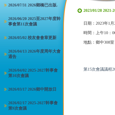
2026/07/31 2026鄉橋已出版.
2023/01/28 2
2026/06/20 2025至2027年度幹
日期：2023年1月
事會第11次會議
時間：上午10：00
2026/05/02 校友會會章更新
地點：鄉中308室
2026/04/13 2026年度周年大會
通告
第15次會議議程202
2026/04/02 2025-2027幹事會
第10次會議
2026/03/17 2026鄉中開放日
2026/02/17 2025-2027幹事會
第9次會議