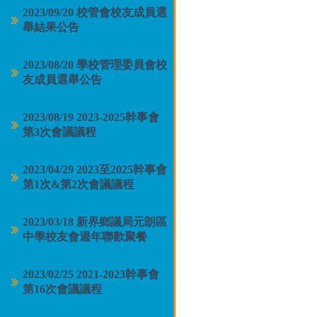
2023/09/20 校管會校友成員選
舉結果公告
2023/08/20 學校管理委員會校
友成員選舉公告
2023/08/19 2023-2025幹事會
第3次會議議程
2023/04/29 2023至2025幹事會
第1次&第2次會議議程
2023/03/18 新界鄉議局元朗區
中學校友會週年聯歡聚餐
2023/02/25 2021-2023幹事會
第16次會議議程