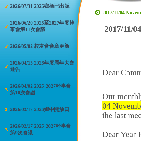
2026/07/31 2026鄉橋已出版.
2017/11/04 Novem
2026/06/20 2025至2027年度幹
2017/11/0
事會第11次會議
2026/05/02 校友會會章更新
2026/04/13 2026年度周年大會
通告
Dear Comm
2026/04/02 2025-2027幹事會
第10次會議
Our monthly
04
Novembe
2026/03/17 2026鄉中開放日
the last me
2026/02/17 2025-2027幹事會
Dear Year R
第9次會議